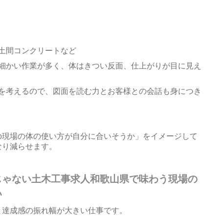
土間コンクリートなど
細かい作業が多く、体はきつい反面、仕上がりが目に見え
を考えるので、図面を読む力とお客様との会話も身につき
の現場の体の使い方が自分に合いそうか」をイメージして
なり減らせます。
じゃない土木工事求人和歌山県で味わう現場の
い
と達成感の振れ幅が大きい仕事です。