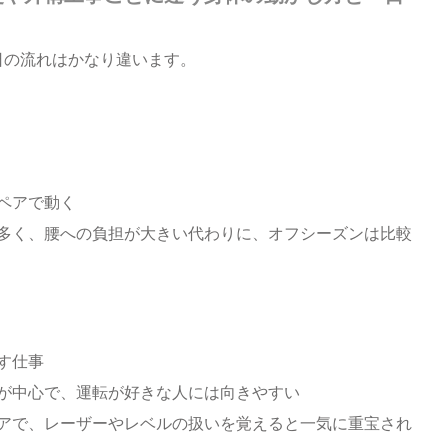
日の流れはかなり違います。
ペアで動く
多く、腰への負担が大きい代わりに、オフシーズンは比較
す仕事
が中心で、運転が好きな人には向きやすい
アで、レーザーやレベルの扱いを覚えると一気に重宝され