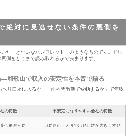
で絶対に見逃せない条件の裏側を
書いた「きれいなパンフレット」のようなものです。和歌
の裏側をどこまで読み取れるかで決まります。
当―和歌山で収入の安定性を本音で語る
っちり口座に入るか」「雨や閑散期で変動するか」で年収
社の特徴
不安定になりやすい会社の特徴
業代別途支給
日給月給・天候で出勤日数が大きく変動