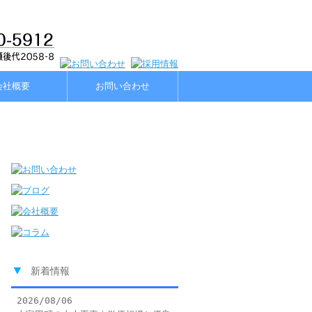
会社概要
お問い合わせ
▼
新着情報
2026/08/06