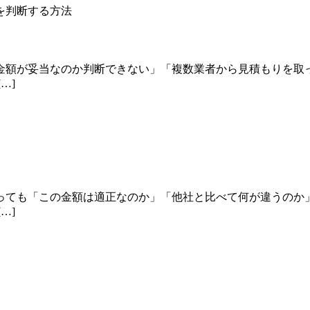
金額が妥当なのか判断できない」「複数業者から見積もりを取
…]
っても「この金額は適正なのか」「他社と比べて何が違うのか
…]