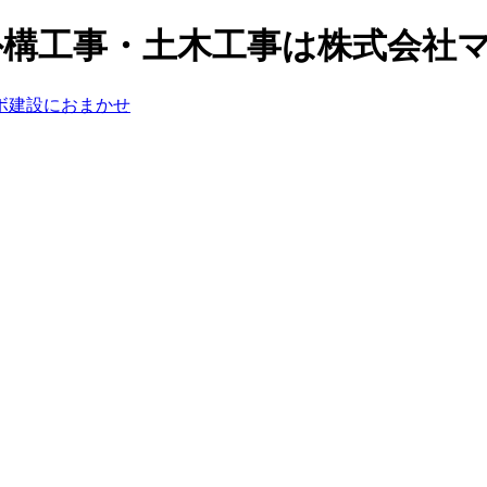
で外構工事・土木工事は株式会社