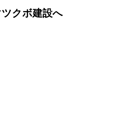
マツクボ建設へ