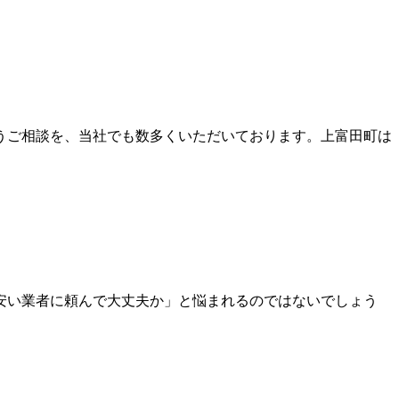
うご相談を、当社でも数多くいただいております。上富田町は
安い業者に頼んで大丈夫か」と悩まれるのではないでしょう