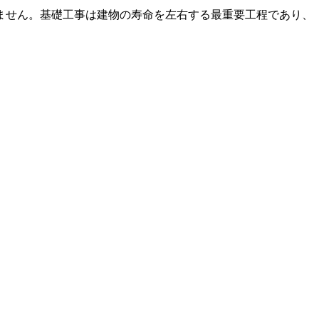
ません。基礎工事は建物の寿命を左右する最重要工程であり、