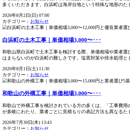
多くいただきます。白浜町は海岸台地という特殊な地形のた [
2026年8月2日(日) 07:00
カテゴリー：
お知らせ
白浜町の土木工事｜単価相場3,000〜･･･
和歌山県白浜町で土木工事を検討する際、単価相場や業者選
はまらないのが白浜町の難しさです。塩害対策や排水処理と [
2026年8月1日(土) 11:30
カテゴリー：
お知らせ
和歌山の外構工事｜単価相場3,000〜･･･
和歌山で外構工事を検討されている方の多くは、「工事費用
が多岐にわたり、業者ごとに見積もりの表記方法も異なるた [
2026年7月30日(木) 13:43
カテゴリー：
お知らせ