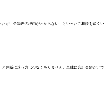
ったが、金額差の理由がわからない」といったご相談を多くい
」と判断に迷う方は少なくありません。単純に合計金額だけで