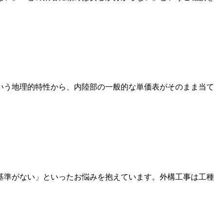
いう地理的特性から、内陸部の一般的な単価表がそのまま当て
基準がない」といったお悩みを抱えています。外構工事は工種