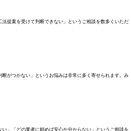
工法提案を受けて判断できない」というご相談を数多くいただ
判断がつかない」というお悩みは非常に多く寄せられます。み
ない」「どの業者に頼めば安心か分からない」というご相談を