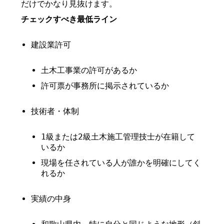
だけでかなり見抜けます。
チェックすべき最低ライン
建設業許可
土木工事業の許可があるか
許可票が事務所に掲示されているか
技術者・体制
1級または2級土木施工管理技士が在籍して
いるか
現場を任されている人が誰かを明確にしてく
れるか
実績の中身